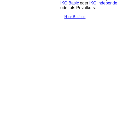
IKO Basic
oder
IKO Independe
oder als Privatkurs.
Hier Buchen