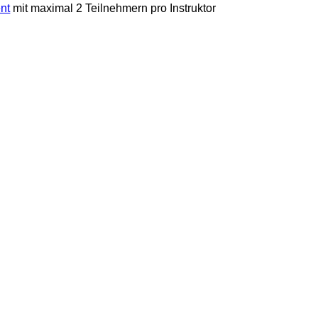
nt
mit maximal 2 Teilnehmern pro Instruktor