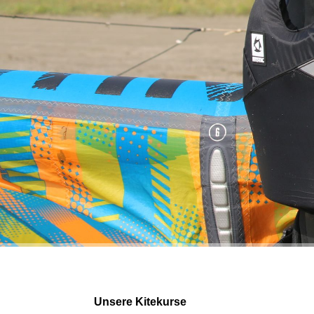
Unsere Kitekurse