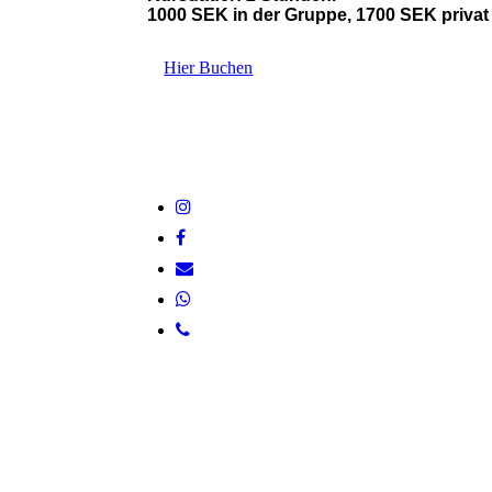
1000 SEK in der Gruppe, 1700 SEK privat
Hier Buchen