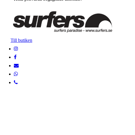
Till butiken