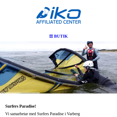
BUTIK
Surfers Paradise!
Vi samarbetar med Surfers Paradise i Varberg